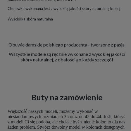
Cholewka wykonana jest z wysokiej jakości skóry naturalnej koziej
Wyściółka skóra naturalna
Obuwie damskie polskiego producenta - tworzone z pasją
Wszystkie modele są ręcznie wykonane z wysokiej jakości
skóry naturalnej, z dbałością o każdy szczegół
Buty na zamówienie
Większość naszych modeli, możemy wykonać w
niestandardowych rozmiarach 35 oraz od 42 do 44. Jeśli, któryś
z modeli Ci się podoba, ale chciała byś zmienić kolor, to dla nas
żaden problem. Stwórz dowolny model w kolorach dostępnych