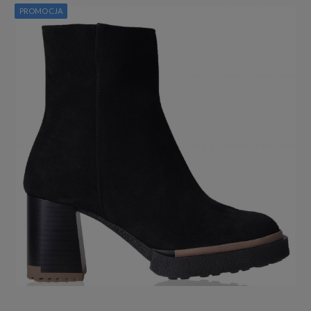
PROMOCJA