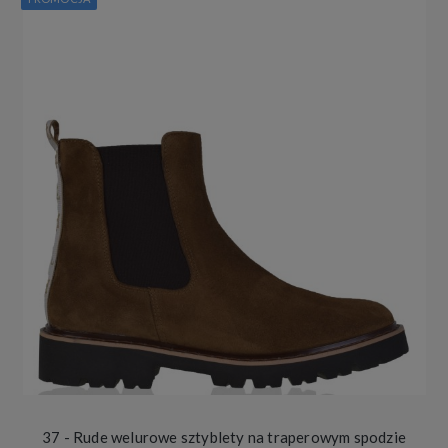
37 - Rude welurowe sztyblety na traperowym spodzie