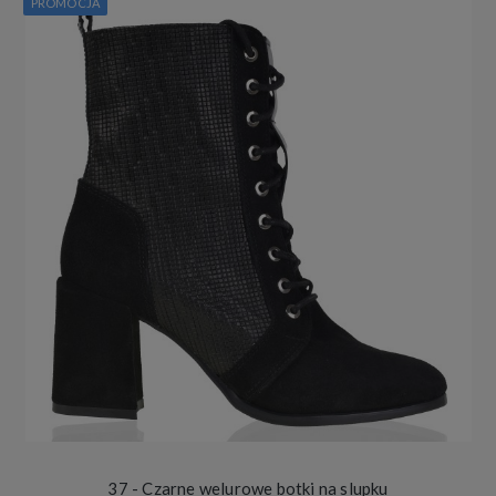
PROMOCJA
37 - Czarne welurowe botki na slupku