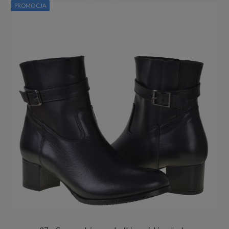
PROMOCJA