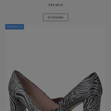
399,00 zł
Do koszyka
PROMOCJA