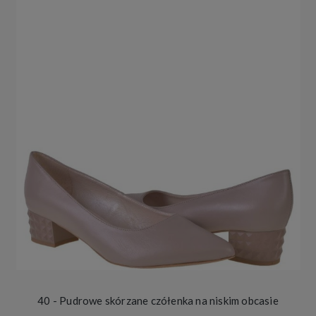
40 - Pudrowe skórzane czółenka na niskim obcasie