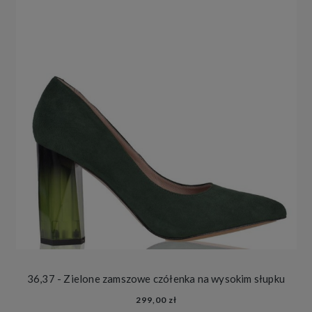
36,37 - Zielone zamszowe czółenka na wysokim słupku
299,00 zł