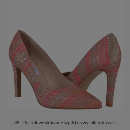
39 - Pastelowe skórzane szpilki na wysokim obcasie