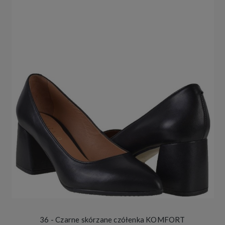
36 - Czarne skórzane czółenka KOMFORT