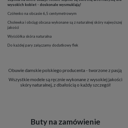
wysokich kobiet - doskonale wysmuklają!
Czółenko na obcasie 6,5 centymetrowym
Cholewka i obciąg obcasa wykonane są z naturalnej skóry najwyższej
jakości
Wyściółka skóra naturalna
Do każdej pary załączamy dodatkowy flek
Obuwie damskie polskiego producenta - tworzone z pasją
Wszystkie modele są ręcznie wykonane z wysokiej jakości
skóry naturalnej, z dbałością o każdy szczegół
Buty na zamówienie