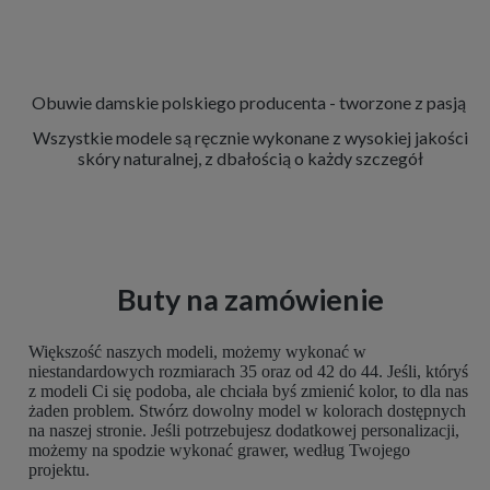
Obuwie damskie polskiego producenta - tworzone z pasją
Wszystkie modele są ręcznie wykonane z wysokiej jakości
skóry naturalnej, z dbałością o każdy szczegół
Buty na zamówienie
Większość naszych modeli, możemy wykonać w
niestandardowych rozmiarach 35 oraz od 42 do 44. Jeśli, któryś
z modeli Ci się podoba, ale chciała byś zmienić kolor, to dla nas
żaden problem. Stwórz dowolny model w kolorach dostępnych
na naszej stronie. Jeśli potrzebujesz dodatkowej personalizacji,
możemy na spodzie wykonać grawer, według Twojego
projektu.