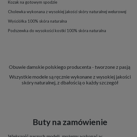
Kozak na gotowym spodzie
Cholewka wykonana z wysokiej jakości skóry naturalnej welurowej
Wyściółka 100% skóra naturalna
Podszewka do wysokości kostki 100% skóra naturalna
Obuwie damskie polskiego producenta - tworzone z pasją
Wszystkie modele są ręcznie wykonane z wysokiej jakości
skóry naturalnej, z dbałością o każdy szczegół
Buty na zamówienie
Większość naszych modeli, możemy wykonać w