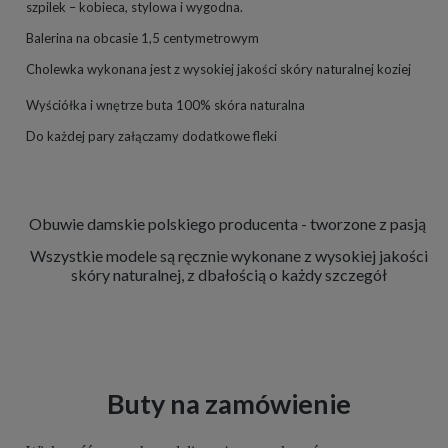
szpilek – kobieca, stylowa i wygodna.
Balerina na obcasie 1,5 centymetrowym
Cholewka wykonana jest z wysokiej jakości skóry naturalnej koziej
Wyściółka i wnętrze buta 100% skóra naturalna
Do każdej pary załączamy dodatkowe fleki
Obuwie damskie polskiego producenta - tworzone z pasją
Wszystkie modele są ręcznie wykonane z wysokiej jakości
skóry naturalnej, z dbałością o każdy szczegół
Buty na zamówienie