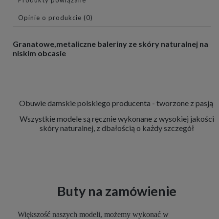
Opinie o produkcie (0)
Granatowe,metaliczne baleriny ze skóry naturalnej na
niskim obcasie
Obuwie damskie polskiego producenta - tworzone z pasją
Wszystkie modele są ręcznie wykonane z wysokiej jakości
skóry naturalnej, z dbałością o każdy szczegół
Buty na zamówienie
Większość naszych modeli, możemy wykonać w