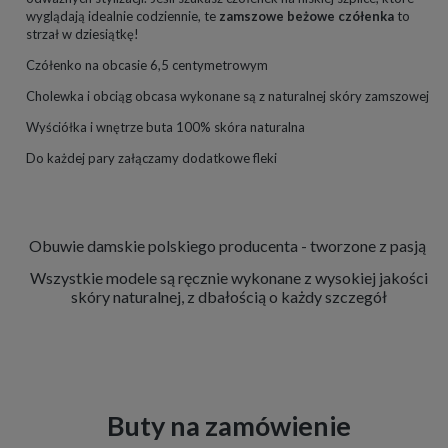
wyglądają idealnie codziennie, te
zamszowe beżowe czółenka
to
strzał w dziesiątkę!
Czółenko na obcasie 6,5 centymetrowym
Cholewka i obciąg obcasa wykonane są z naturalnej skóry zamszowej
Wyściółka i wnętrze buta 100% skóra naturalna
Do każdej pary załączamy dodatkowe fleki
Obuwie damskie polskiego producenta - tworzone z pasją
Wszystkie modele są ręcznie wykonane z wysokiej jakości
skóry naturalnej, z dbałością o każdy szczegół
Buty na zamówienie