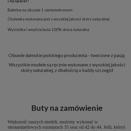
i na spacer!
Balerina na obcasie 1 centymetrowym
Cholewka wykonana jest z wysokiej jakości skóry naturalnej
Wyściółka i wnętrze buta 100% skóra naturalna
Obuwie damskie polskiego producenta - tworzone z pasją
Wszystkie modele są ręcznie wykonane z wysokiej jakości
skóry naturalnej, z dbałością o każdy szczegół
Buty na zamówienie
Większość naszych modeli, możemy wykonać w
niestandardowych rozmiarach 35 oraz od 42 do 44. Jeśli, któryś